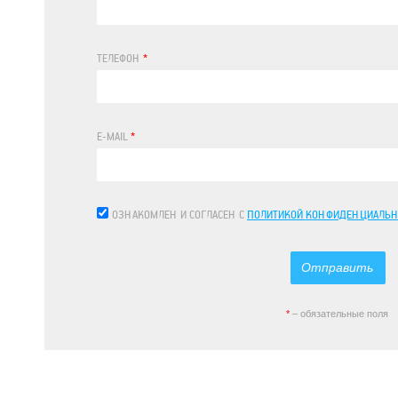
ТЕЛЕФОН
*
E-MAIL
*
ОЗНАКОМЛЕН И СОГЛАСЕН С
ПОЛИТИКОЙ КОНФИДЕНЦИАЛЬН
*
– обязательные поля