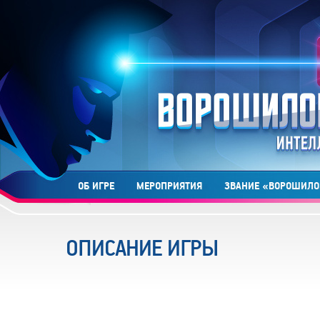
ОБ ИГРЕ
МЕРОПРИЯТИЯ
ЗВАНИЕ «ВОРОШИЛО
ОПИСАНИЕ ИГРЫ