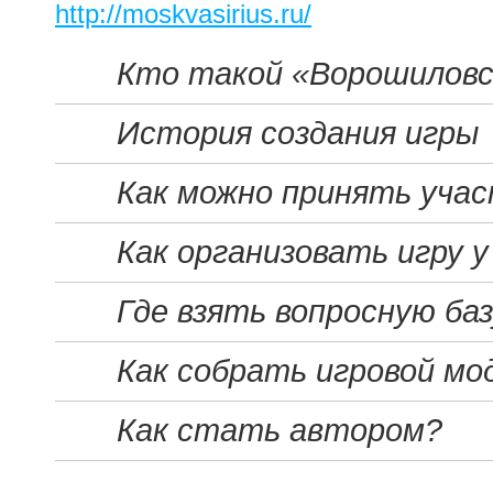
http://moskvasirius.ru/
Кто такой «Ворошиловс
История создания игры
Как можно принять уча
Как организовать игру у
Где взять вопросную ба
Как собрать игровой мо
Как стать автором?