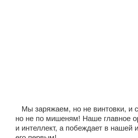
Мы заряжаем, но не винтовки, и 
но не по мишеням! Наше главное о
и интеллект, а побеждает в нашей и
его первым!