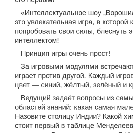
«Интеллектуальное шоу „Вороши
это увлекательная игра, в которой
попробовать свои силы, блеснуть э
интеллектом!
Принцип игры очень прост!
За игровыми модулями встречаю
играет против другой. Каждый игро
цвет — синий, жёлтый, зелёный и 
Ведущий задаёт вопросы из сам
областей знаний: какая самая мал
Назовите столицу Индии? Какой хи
стоит первый в таблице Менделеев