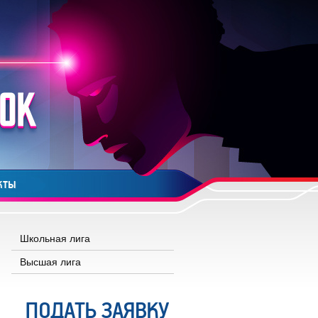
КТЫ
Школьная лига
Высшая лига
ПОДАТЬ ЗАЯВКУ