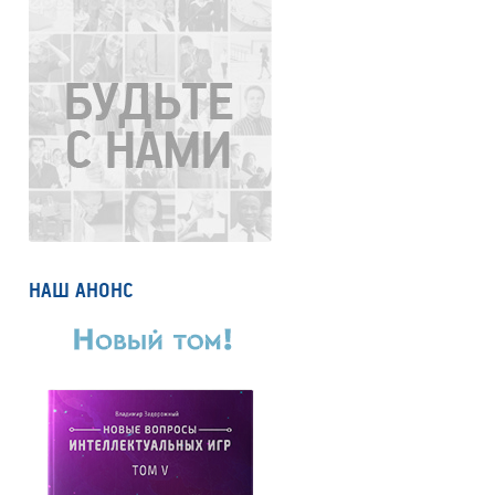
НАШ АНОНС