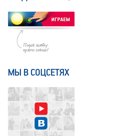
МЫ В СОЦСЕТЯХ