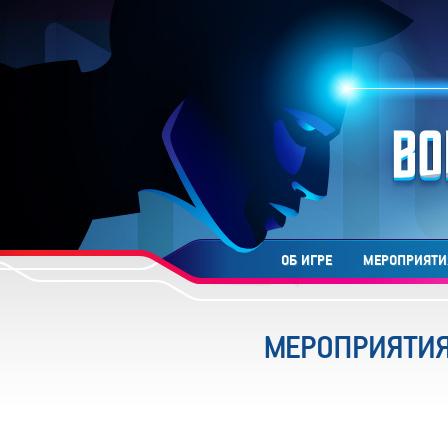
ОБ ИГРЕ
МЕРОПРИЯТИ
МЕРОПРИЯТИ