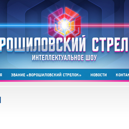
Я
ЗВАНИЕ «ВОРОШИЛОВСКИЙ СТРЕЛОК»
НОВОСТИ
КОНТА
Я