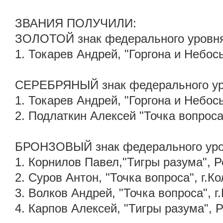
ЗВАНИЯ ПОЛУЧИЛИ:
ЗОЛОТОЙ знак федерального уровн
1. Токарев Андрей, "Горгона и Небось
СЕРЕБРЯНЫЙ знак федерального у
1. Токарев Андрей, "Горгона и Небос
2. Подлаткин Алексей "Точка вопроса"
БРОНЗОВЫЙ знак федерального ур
1. Корнилов Павел,"Тигры разума", Р
2. Суров Антон, "Точка вопроса", г.К
3. Волков Андрей, "Точка вопроса", г
4. Карпов Алексей, "Тигры разума", 