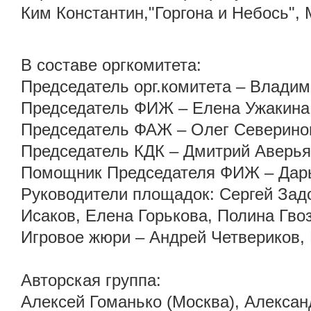
Ким Константин,"Горгона и Небось",
В составе оргкомитета:
Председатель орг.комитета – Влади
Председатель ФИЖ – Елена Ужакина
Председатель ФАЖ – Олег Северино
Председатель КДК – Дмитрий Аверь
Помощник Председателя ФИЖ – Дар
Руководители площадок: Сергей Зад
Исаков, Елена Горькова, Полина Гво
Игровое жюри – Андрей Четвериков,
Авторская группа:
Алексей Гоманько (Москва), Алексан