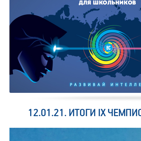
12.01.21. ИТОГИ IX ЧЕМП