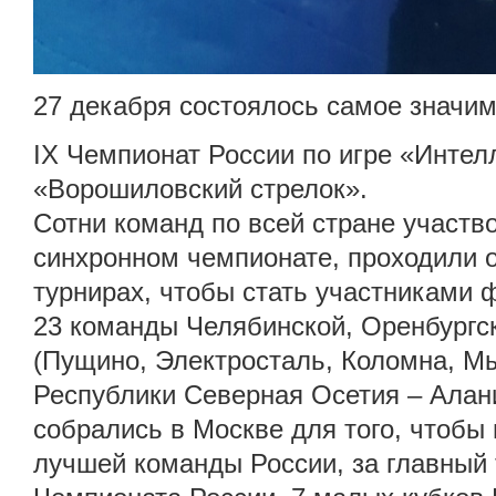
27 декабря состоялось самое значим
IX Чемпионат России по игре «Интел
«Ворошиловский стрелок».
Сотни команд по всей стране участ
синхронном чемпионате, проходили 
турнирах, чтобы стать участниками 
23 команды Челябинской, Оренбургс
(Пущино, Электросталь, Коломна, М
Республики Северная Осетия – Алан
собрались в Москве для того, чтобы 
лучшей команды России, за главный 