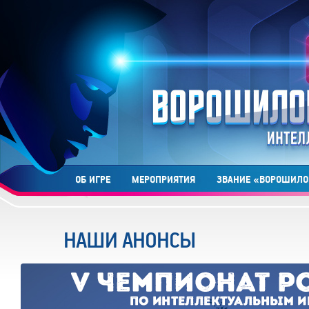
ОБ ИГРЕ
МЕРОПРИЯТИЯ
ЗВАНИЕ «ВОРОШИЛО
НАШИ АНОНСЫ