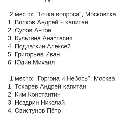
2 место: "Точка вопроса", Московска
1. Волков Андрей – капитан
2. Суров Антон
3. Культина Анастасия
4. Подлаткин Алексей
5. Григорьев Иван
6. Юдин Михаил
1 место: "Горгона и Небось", Москва
1. Токарев Андрей-капитан
2. Ким Константин
3. Ноздрин Николай
4. Свистунов Пётр