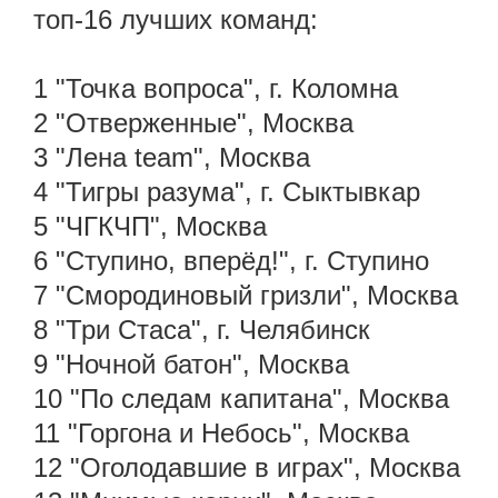
топ-16 лучших команд:
1 "Точка вопроса", г. Коломна
2 "Отверженные", Москва
3 "Лена team", Москва
4 "Тигры разума", г. Сыктывкар
5 "ЧГКЧП", Москва
6 "Ступино, вперёд!", г. Ступино
7 "Смородиновый гризли", Москва
8 "Три Стаса", г. Челябинск
9 "Ночной батон", Москва
10 "По следам капитана", Москва
11 "Горгона и Небось", Москва
12 "Оголодавшие в играх", Москва